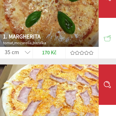
1. MARGHERITA
tomat,mozarella,bazalka
170 Kč