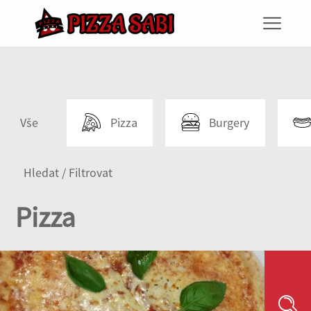
Vše
Pizza
Burgery
Hledat / Filtrovat
Pizza